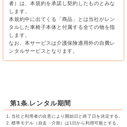
者）は、本規約を承諾し契約したものとみな
します。
本規約中に出てくる「商品」とは当社がレン
タルした車椅子本体と付属する全ての物を指
します。
なお、本サービスは介護保険適用外の自費レ
ンタルサービスとなります。
第1条.レンタル期間
当社と利用者の合意により開始日と終了日を決定する。
標準モデル（自走・介助）は1日から利用可能とする。