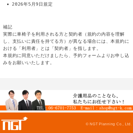
2026年5月9日規定
補記
実際に車椅子を利用される方と契約者（規約の内容を理解
し、支払いに責任を持てる方）が異なる場合には、本規約に
おける「利用者」とは「契約者」を指します。
本規約に同意いただけましたら、予約フォームよりお申し込
みをお願いいたします。
© NGT Planning Co., Ltd.