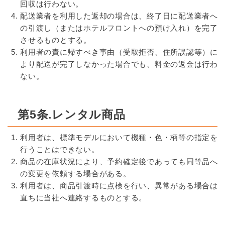
回収は行わない。
配送業者を利用した返却の場合は、終了日に配送業者へ
の引渡し（またはホテルフロントへの預け入れ）を完了
させるものとする。
利用者の責に帰すべき事由（受取拒否、住所誤認等）に
より配送が完了しなかった場合でも、料金の返金は行わ
ない。
第5条.レンタル商品
利用者は、標準モデルにおいて機種・色・柄等の指定を
行うことはできない。
商品の在庫状況により、予約確定後であっても同等品へ
の変更を依頼する場合がある。
利用者は、商品引渡時に点検を行い、異常がある場合は
直ちに当社へ連絡するものとする。