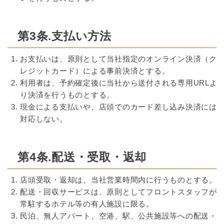
第3条.支払い方法
お支払いは、原則として当社指定のオンライン決済（ク
レジットカード）による事前決済とする。
利用者は、予約確定後に当社から送付される専用URLよ
り決済を行うものとする。
現金による支払いや、店頭でのカード差し込み決済には
対応しない。
第4条.配送・受取・返却
店頭受取・返却は、当社営業時間内に行うものとする。
配送・回収サービスは、原則としてフロントスタッフが
常駐するホテル等の有人施設に限る。
民泊、無人アパート、空港、駅、公共施設等への配送・