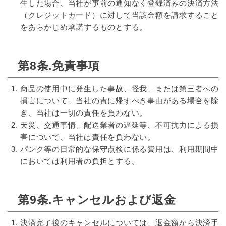
生した場合、当社が事前の通知なく登録済みの決済方法
（クレジットカード）に対して当該金額を請求すること
をあらかじめ承諾するものとする。
第8条.免責事項
商品の使用中に発生した事故、怪我、または第三者への
損害について、当社の責に帰すべき事由がある場合を除
き、当社は一切の責任を負わない。
天災、交通事情、配送業者の遅延等、不可抗力による損
害について、当社は責任を負わない。
パンク等の日常的な保守点検に係る費用は、利用期間中
においては利用者の負担とする。
第9条.キャンセルおよび返金
決済完了後のキャンセルについては、返金額から決済手