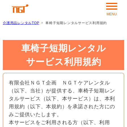
介護用品レンタルTOP
車椅子短期レンタルサービス利用規約
車椅子短期レンタル
サービス利用規約
有限会社ＮＧＴ企画 ＮＧＴケアレンタル
（以下、当社）が提供する、車椅子短期レン
タルサービス（以下、本サービス）は、本利
用規約（以下、本規約）を承諾された方にの
みご提供いたします。
本サービスをご利用される方（以下、利用