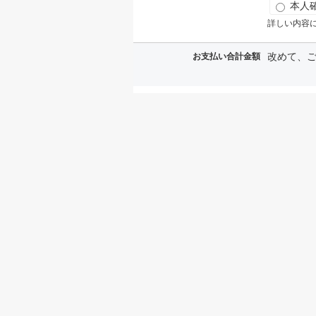
本人
詳しい内容
改めて、
お支払い合計金額