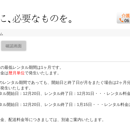
ム
確認画面
の最低レンタル期間は1ヶ月です。
料金は
暦月単位
で発生いたします。
のレンタル期間であっても、開始日と終了日が月をまたぐ場合は2ヶ月
が発生いたします。
タル開始日：12月20日、レンタル終了日：12月31日・・・レンタル料
タル開始日：12月20日、レンタル終了日：1月15日・・・レンタル料金
料金、配送料金等につきましては、別途ご案内いたします。