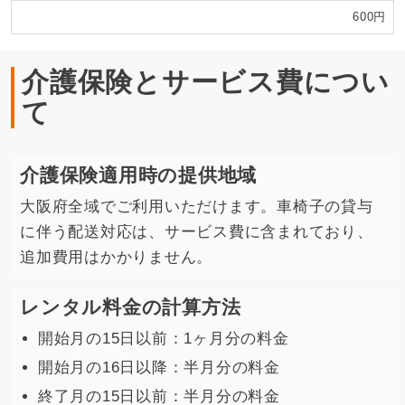
600円
介護保険とサービス費につい
て
介護保険適用時の提供地域
大阪府全域でご利用いただけます。車椅子の貸与
に伴う配送対応は、サービス費に含まれており、
追加費用はかかりません。
レンタル料金の計算方法
開始月の15日以前：1ヶ月分の料金
開始月の16日以降：半月分の料金
終了月の15日以前：半月分の料金