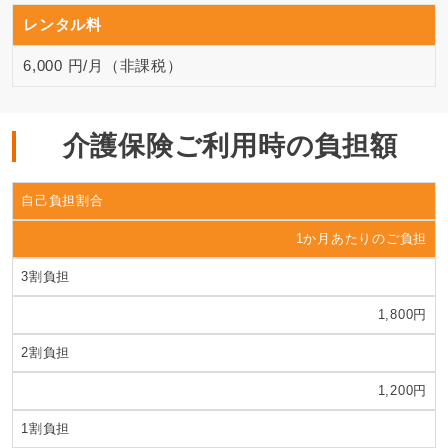
レンタル料
6,000 円/月（非課税）
介護保険ご利用時の負担額
自己負担割合
1か月あたりのご負担
3割負担
1,800円
2割負担
1,200円
1割負担